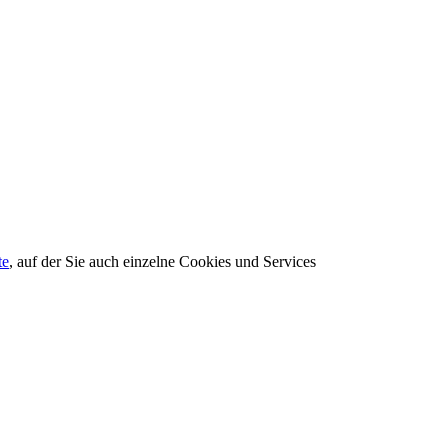
te
, auf der Sie auch einzelne Cookies und Services