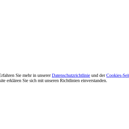
Erfahren Sie mehr in unserer
Datenschutzrichtlinie
und der
Cookies-Sei
e erklären Sie sich mit unseren Richtlinien einverstanden.