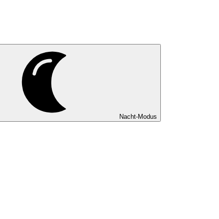
Nacht-Modus