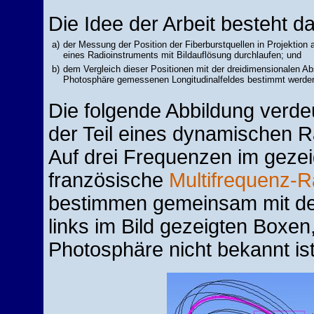
Die Idee der Arbeit besteht da
a)
der Messung der Position der Fiberburstquellen in Projektion
eines Radioinstruments mit Bildauflösung durchlaufen; und
b)
dem Vergleich dieser Positionen mit der dreidimensionalen Abs
Photosphäre gemessenen Longitudinalfeldes bestimmt werde
Die folgende Abbildung verdeut
der Teil eines dynamischen 
Auf drei Frequenzen im gezei
französische
Multifrequenz-R
bestimmen gemeinsam mit d
links im Bild gezeigten Boxe
Photosphäre nicht bekannt ist 