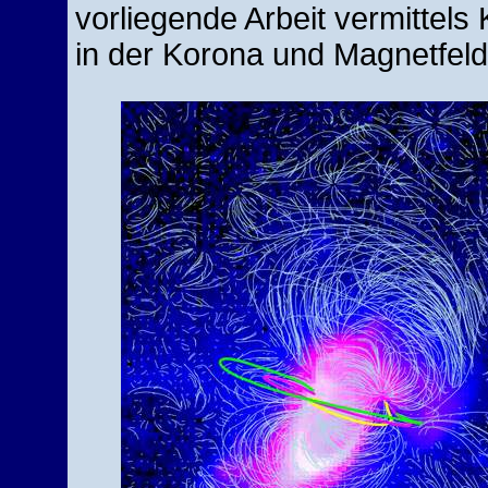
vorliegende Arbeit vermittel
in der Korona und Magnetfel