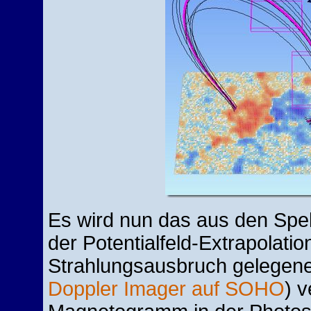
Es wird nun das aus den Spe
der Potentialfeld-Extrapolation
Strahlungsausbruch gelegen
Doppler Imager auf SOHO
) v