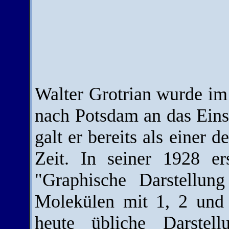
Walter Grotrian wurde im
nach Potsdam an das Einst
galt er bereits als einer 
Zeit. In seiner 1928 e
"Graphische Darstellu
Molekülen mit 1, 2 und 
heute übliche Darstel