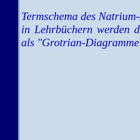
Termschema des Natrium
in Lehrbüchern werden d
als "Grotrian-Diagramme"