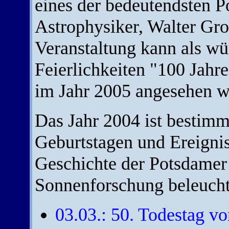
eines der bedeutendsten 
Astrophysiker, Walter Gro
Veranstaltung kann als wü
Feierlichkeiten "100 Jahr
im Jahr 2005 angesehen w
Das Jahr 2004 ist bestimm
Geburtstagen und Ereignisse
Geschichte der Potsdamer
Sonnenforschung beleucht
03.03.: 50. Todestag vo