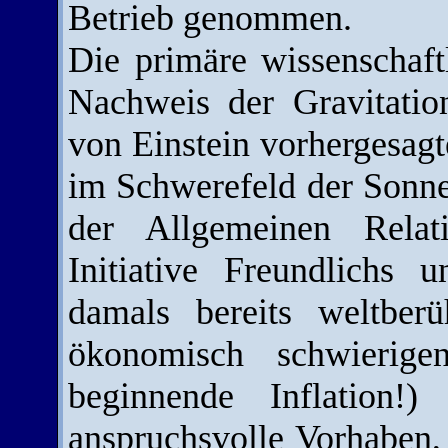
Betrieb genommen.
Die primäre wissenschaft
Nachweis der Gravitation
von Einstein vorhergesagt
im Schwerefeld der Sonne,
der Allgemeinen Relati
Initiative Freundlichs
damals bereits weltber
ökonomisch schwierigen
beginnende Inflation!)
anspruchsvolle Vorhaben, 