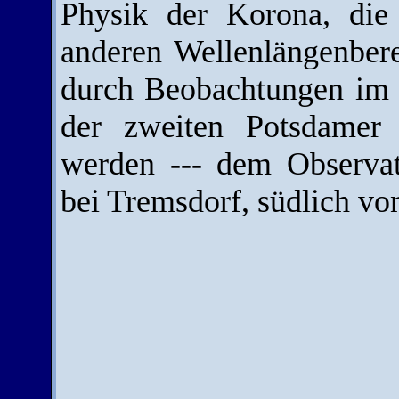
Physik der Korona, die
anderen Wellenlängenbere
durch Beobachtungen im R
der zweiten Potsdamer
werden --- dem Observat
bei Tremsdorf, südlich vo