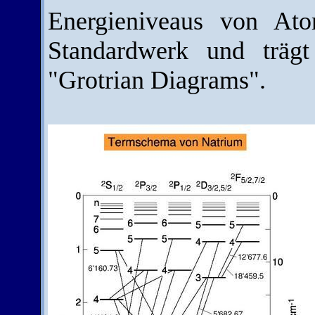
Energieniveaus von A
Standardwerk und trägt
"Grotrian Diagrams".