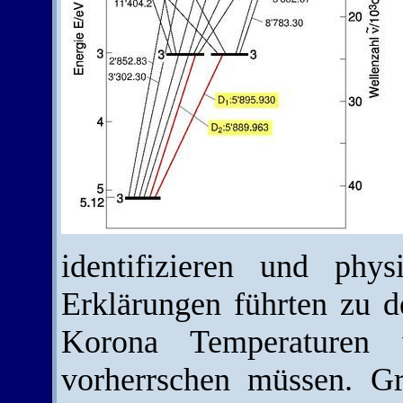
identifizieren und phys
Erklärungen führten zu d
Korona Temperaturen 
vorherrschen müssen. G