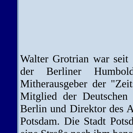
Walter Grotrian war seit
der Berliner Humbold
Mitherausgeber der "Zeit
Mitglied der Deutschen
Berlin und Direktor des 
Potsdam. Die Stadt Pots