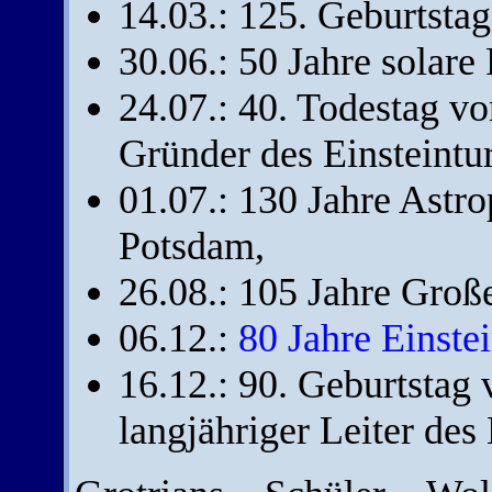
14.03.: 125. Geburtstag
30.06.: 50 Jahre solar
24.07.: 40. Todestag v
Gründer des Einsteintu
01.07.: 130 Jahre Astr
Potsdam,
26.08.: 105 Jahre Große
06.12.:
80 Jahre Einste
16.12.: 90. Geburtstag 
langjähriger Leiter des