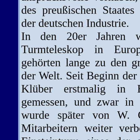
des preußischen Staates 
der deutschen Industrie.
In den 20er Jahren w
Turmteleskop in Euro
gehörten lange zu den gr
der Welt. Seit Beginn der
Klüber erstmalig in 
gemessen, und zwar in 
wurde später von W. G
Mitarbeitern weiter verb