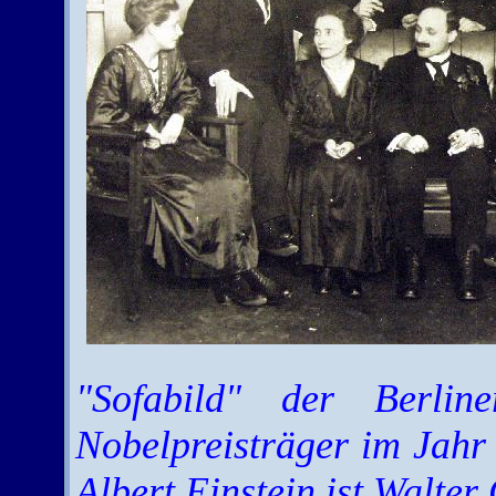
"Sofabild" der Berline
Nobelpreisträger im Jahr
Albert Einstein ist Walter