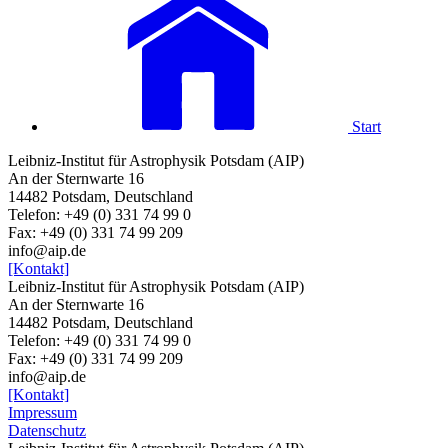
Start
Leibniz-Institut für Astrophysik Potsdam (AIP)
An der Sternwarte 16
14482 Potsdam, Deutschland
Telefon: +49 (0) 331 74 99 0
Fax: +49 (0) 331 74 99 209
info@aip.de
[Kontakt]
Leibniz-Institut für Astrophysik Potsdam (AIP)
An der Sternwarte 16
14482 Potsdam, Deutschland
Telefon: +49 (0) 331 74 99 0
Fax: +49 (0) 331 74 99 209
info@aip.de
[Kontakt]
Impressum
Datenschutz