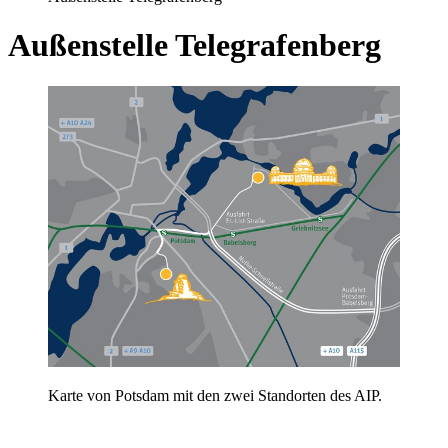
Außenstelle Telegrafenberg
Karte von Potsdam mit den zwei Standorten des AIP.