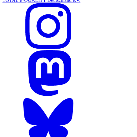
TOTAL E-QUALITY Deutschland e.V.