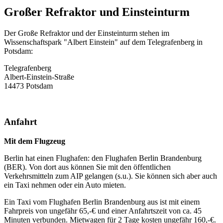
Großer Refraktor und Einsteinturm
Der Große Refraktor und der Einsteinturm stehen im
Wissenschaftspark "Albert Einstein" auf dem Telegrafenberg in
Potsdam:
Telegrafenberg
Albert-Einstein-Straße
14473 Potsdam
Anfahrt
Mit dem Flugzeug
Berlin hat einen Flughafen: den Flughafen Berlin Brandenburg
(BER). Von dort aus können Sie mit den öffentlichen
Verkehrsmitteln zum AIP gelangen (s.u.). Sie können sich aber auch
ein Taxi nehmen oder ein Auto mieten.
Ein Taxi vom Flughafen Berlin Brandenburg aus ist mit einem
Fahrpreis von ungefähr 65,-€ und einer Anfahrtszeit von ca. 45
Minuten verbunden. Mietwagen für 2 Tage kosten ungefähr 160,-€.