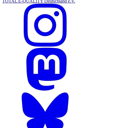
TOTAL E-QUALITY Deutschland e.V.