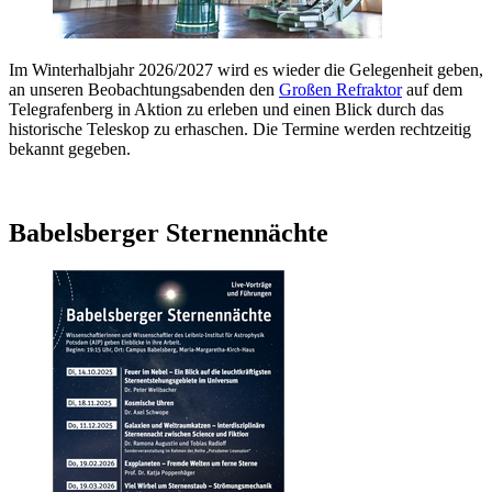
Im Winterhalbjahr 2026/2027 wird es wieder die Gelegenheit geben,
an unseren Beobachtungsabenden den
Großen Refraktor
auf dem
Telegrafenberg in Aktion zu erleben und einen Blick durch das
historische Teleskop zu erhaschen. Die Termine werden rechtzeitig
bekannt gegeben.
Babelsberger Sternennächte