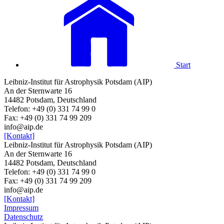
Start
Leibniz-Institut für Astrophysik Potsdam (AIP)
An der Sternwarte 16
14482 Potsdam, Deutschland
Telefon: +49 (0) 331 74 99 0
Fax: +49 (0) 331 74 99 209
info@aip.de
[Kontakt]
Leibniz-Institut für Astrophysik Potsdam (AIP)
An der Sternwarte 16
14482 Potsdam, Deutschland
Telefon: +49 (0) 331 74 99 0
Fax: +49 (0) 331 74 99 209
info@aip.de
[Kontakt]
Impressum
Datenschutz