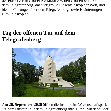
der Förderverein Großer Refraktor e.V. den Großen Refraktor auf
dem Telegrafenberg, das viertgrößte Linsenteleskop der Welt, und
bieten Führungen über den Telegrafenberg sowie Erläuterungen
zum Teleskop an.
Tag der offenen Tür auf dem
Telegrafenberg
Am
26. September 2026
öffnen die Institute im Wissenschaftspark
"Albert Einstein" auf dem Telegrafenberg ihre Türen. Mit dabei: der