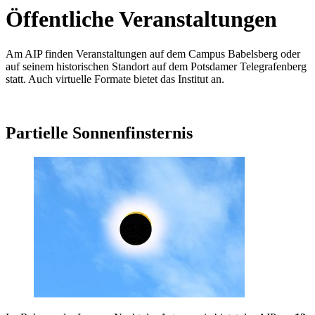
Öffentliche Veranstaltungen
Am AIP finden Veranstaltungen auf dem Campus Babelsberg oder
auf seinem historischen Standort auf dem Potsdamer Telegrafenberg
statt. Auch virtuelle Formate bietet das Institut an.
Partielle Sonnenfinsternis