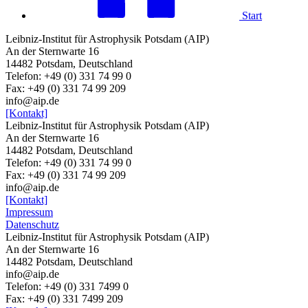
Start
Leibniz-Institut für Astrophysik Potsdam (AIP)
An der Sternwarte 16
14482 Potsdam, Deutschland
Telefon: +49 (0) 331 74 99 0
Fax: +49 (0) 331 74 99 209
info@aip.de
[Kontakt]
Leibniz-Institut für Astrophysik Potsdam (AIP)
An der Sternwarte 16
14482 Potsdam, Deutschland
Telefon: +49 (0) 331 74 99 0
Fax: +49 (0) 331 74 99 209
info@aip.de
[Kontakt]
Impressum
Datenschutz
Leibniz-Institut für Astrophysik Potsdam (AIP)
An der Sternwarte 16
14482 Potsdam,
Deutschland
info@aip.de
Telefon:
+49 (0) 331 7499 0
Fax:
+49 (0) 331 7499 209