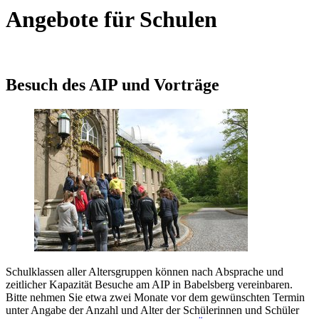
Angebote für Schulen
Besuch des AIP und Vorträge
Schulklassen aller Altersgruppen können nach Absprache und
zeitlicher Kapazität Besuche am AIP in Babelsberg vereinbaren.
Bitte nehmen Sie etwa zwei Monate vor dem gewünschten Termin
unter Angabe der Anzahl und Alter der Schülerinnen und Schüler