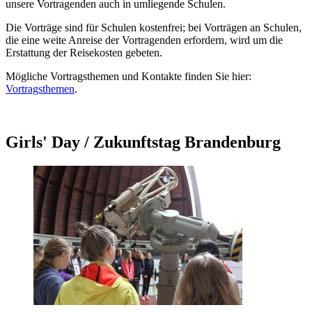
unsere Vortragenden auch in umliegende Schulen.
Die Vorträge sind für Schulen kostenfrei; bei Vorträgen an Schulen,
die eine weite Anreise der Vortragenden erfordern, wird um die
Erstattung der Reisekosten gebeten.
Mögliche Vortragsthemen und Kontakte finden Sie hier:
Vortragsthemen
.
Girls' Day / Zukunftstag Brandenburg