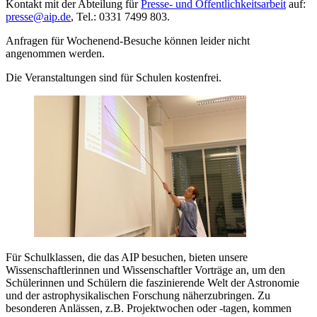
Kontakt mit der Abteilung für
Presse- und Öffentlichkeitsarbeit
auf:
presse@aip.de
, Tel.: 0331 7499 803.
Anfragen für Wochenend-Besuche können leider nicht
angenommen werden.
Die Veranstaltungen sind für Schulen kostenfrei.
Für Schulklassen, die das AIP besuchen, bieten unsere
Wissenschaftlerinnen und Wissenschaftler Vorträge an, um den
Schülerinnen und Schülern die faszinierende Welt der Astronomie
und der astrophysikalischen Forschung näherzubringen. Zu
besonderen Anlässen, z.B. Projektwochen oder -tagen, kommen