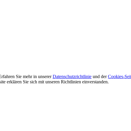
Erfahren Sie mehr in unserer
Datenschutzrichtlinie
und der
Cookies-Sei
e erklären Sie sich mit unseren Richtlinien einverstanden.