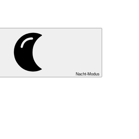
Nacht-Modus