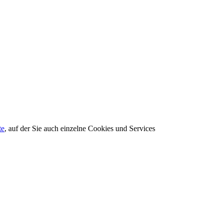
te
, auf der Sie auch einzelne Cookies und Services