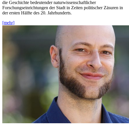
die Geschichte bedeutender naturwissenschaftlicher
Forschungseinrichtungen der Stadt in Zeiten politischer Zäsuren in
der ersten Hälfte des 20. Jahrhunderts.
[mehr]