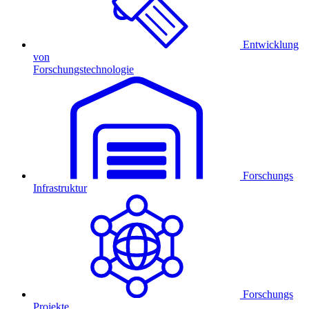
Entwicklung
von
Forschungstechnologie
Forschungs
Infrastruktur
Forschungs
Projekte