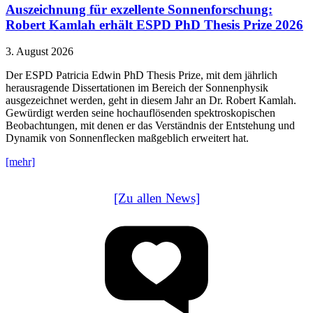
Auszeichnung für exzellente Sonnenforschung:
Robert Kamlah erhält ESPD PhD Thesis Prize 2026
3. August 2026
Der ESPD Patricia Edwin PhD Thesis Prize, mit dem jährlich
herausragende Dissertationen im Bereich der Sonnenphysik
ausgezeichnet werden, geht in diesem Jahr an Dr. Robert Kamlah.
Gewürdigt werden seine hochauflösenden spektroskopischen
Beobachtungen, mit denen er das Verständnis der Entstehung und
Dynamik von Sonnenflecken maßgeblich erweitert hat.
[mehr]
[Zu allen News]