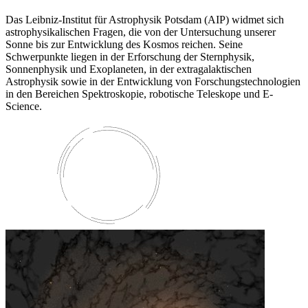
Das Leibniz-Institut für Astrophysik Potsdam (AIP) widmet sich
astrophysikalischen Fragen, die von der Untersuchung unserer
Sonne bis zur Entwicklung des Kosmos reichen. Seine
Schwerpunkte liegen in der Erforschung der Sternphysik,
Sonnenphysik und Exoplaneten, in der extragalaktischen
Astrophysik sowie in der Entwicklung von Forschungstechnologien
in den Bereichen Spektroskopie, robotische Teleskope und E-
Science.