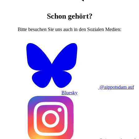
Schon gehört?
Bitte besuchen Sie uns auch in den Sozialen Medien:
@aippotsdam auf
Bluesky