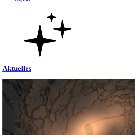
Aktuelles