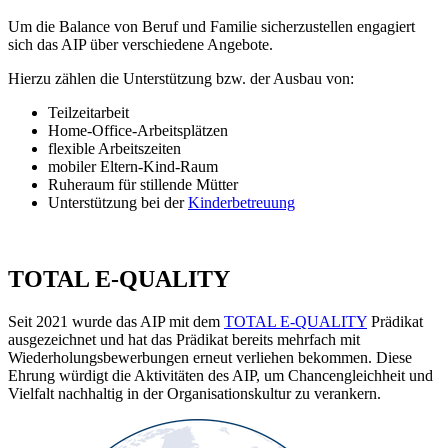
Um die Balance von Beruf und Familie sicherzustellen engagiert
sich das AIP über verschiedene Angebote.
Hierzu zählen die Unterstützung bzw. der Ausbau von:
Teilzeitarbeit
Home-Office-Arbeitsplätzen
flexible Arbeitszeiten
mobiler Eltern-Kind-Raum
Ruheraum für stillende Mütter
Unterstützung bei der
Kinderbetreuung
TOTAL E-QUALITY
Seit 2021 wurde das AIP mit dem
TOTAL E-QUALITY
Prädikat
ausgezeichnet und hat das Prädikat bereits mehrfach mit
Wiederholungsbewerbungen erneut verliehen bekommen. Diese
Ehrung würdigt die Aktivitäten des AIP, um Chancengleichheit und
Vielfalt nachhaltig in der Organisationskultur zu verankern.