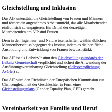
Gleichstellung und Inklusion
Das AIP unterstützt die Gleichstellung von Frauen und Männern
und fördert ein angenehmes Arbeitsumfeld, das alle Mitarbeitenden
einlädt, sich zu engagieren. Ein Drittel der derzeitigen
Mitarbeitenden am AIP sind Frauen.
Dem in den Ingenieur- und Naturwissenschaften weithin üblichen
Männerüberschuss begegnet das Institut, indem es die berufliche
Ausbildung und Entwicklung von Frauen bewusst stärkt.
Das AIP ist als Leibniz-Institut den
Gleichstellungsstandards der
Leibniz-Gemeinschaft
verpflichtet und sichert die Anwendung der
Ausführungsvereinbarung Gleichstellung (
Selbstverpflichtung
AvGlei
) zu.
Das AIP wird den Richtlinien der Europäischen Kommission zur
Chancengleichheit der Geschlechter in Form eines
Gleichstellungsplans
(Gender Equality Plan, GEP) gerecht.
Vereinbarkeit von Familie und Beruf