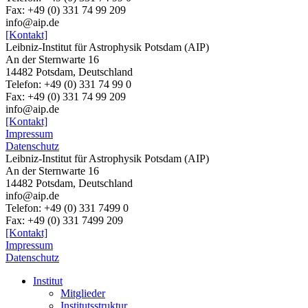
Fax: +49 (0) 331 74 99 209
info@aip.de
[Kontakt]
Leibniz-Institut für Astrophysik Potsdam (AIP)
An der Sternwarte 16
14482 Potsdam, Deutschland
Telefon: +49 (0) 331 74 99 0
Fax: +49 (0) 331 74 99 209
info@aip.de
[Kontakt]
Impressum
Datenschutz
Leibniz-Institut für Astrophysik Potsdam (AIP)
An der Sternwarte 16
14482 Potsdam,
Deutschland
info@aip.de
Telefon:
+49 (0) 331 7499 0
Fax:
+49 (0) 331 7499 209
[Kontakt]
Impressum
Datenschutz
Institut
Mitglieder
Institutsstruktur