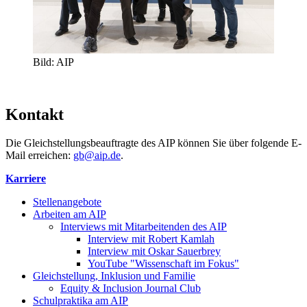
Bild: AIP
Kontakt
Die Gleichstellungsbeauftragte des AIP können Sie über folgende E-
Mail erreichen:
gb@aip.de
.
Karriere
Stellenangebote
Arbeiten am AIP
Interviews mit Mitarbeitenden des AIP
Interview mit Robert Kamlah
Interview mit Oskar Sauerbrey
YouTube "Wissenschaft im Fokus"
Gleichstellung, Inklusion und Familie
Equity & Inclusion Journal Club
Schulpraktika am AIP