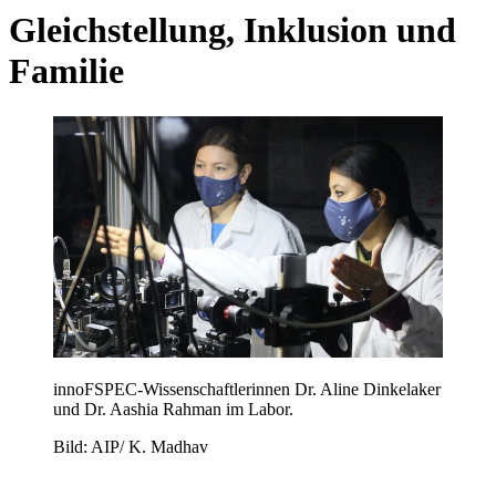
Gleichstellung, Inklusion und
Familie
innoFSPEC-Wissenschaftlerinnen Dr. Aline Dinkelaker
und Dr. Aashia Rahman im Labor.
Bild: AIP/ K. Madhav