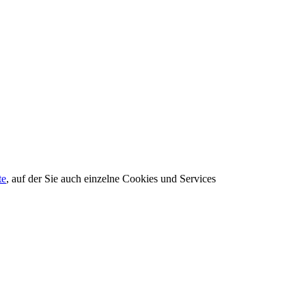
te
, auf der Sie auch einzelne Cookies und Services