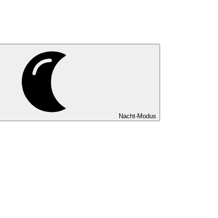
Nacht-Modus