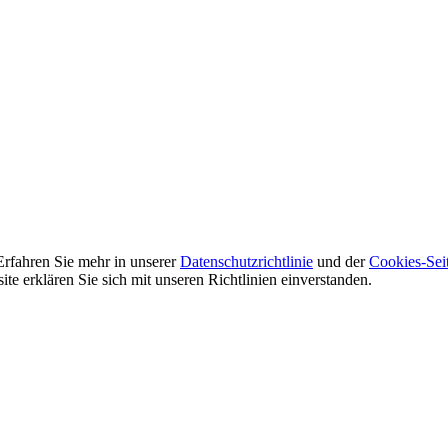
Erfahren Sie mehr in unserer
Datenschutzrichtlinie
und der
Cookies-Sei
e erklären Sie sich mit unseren Richtlinien einverstanden.