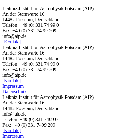
Leibniz-Institut für Astrophysik Potsdam (AIP)
An der Sternwarte 16
14482 Potsdam, Deutschland
Telefon: +49 (0) 331 74 99 0
Fax: +49 (0) 331 74 99 209
info@aip.de
[Kontakt]
Leibniz-Institut für Astrophysik Potsdam (AIP)
An der Sternwarte 16
14482 Potsdam, Deutschland
Telefon: +49 (0) 331 74 99 0
Fax: +49 (0) 331 74 99 209
info@aip.de
[Kontakt]
Impressum
Datenschutz
Leibniz-Institut für Astrophysik Potsdam (AIP)
An der Sternwarte 16
14482 Potsdam,
Deutschland
info@aip.de
Telefon:
+49 (0) 331 7499 0
Fax:
+49 (0) 331 7499 209
[Kontakt]
Impressum