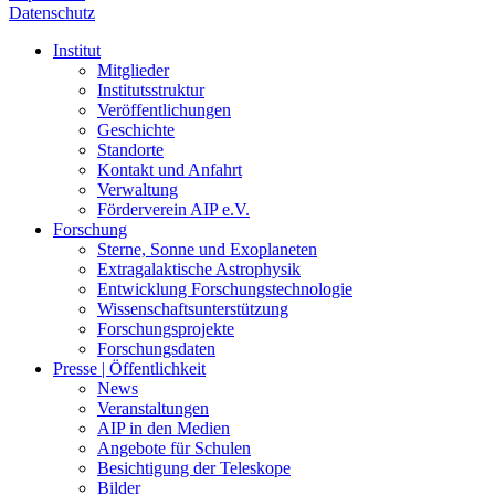
Datenschutz
Institut
Mitglieder
Institutsstruktur
Veröffentlichungen
Geschichte
Standorte
Kontakt und Anfahrt
Verwaltung
Förderverein AIP e.V.
Forschung
Sterne, Sonne und Exoplaneten
Extragalaktische Astrophysik
Entwicklung Forschungstechnologie
Wissenschaftsunterstützung
Forschungsprojekte
Forschungsdaten
Presse | Öffentlichkeit
News
Veranstaltungen
AIP in den Medien
Angebote für Schulen
Besichtigung der Teleskope
Bilder