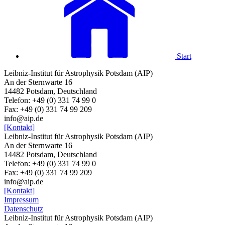
Start
Leibniz-Institut für Astrophysik Potsdam (AIP)
An der Sternwarte 16
14482 Potsdam, Deutschland
Telefon: +49 (0) 331 74 99 0
Fax: +49 (0) 331 74 99 209
info@aip.de
[Kontakt]
Leibniz-Institut für Astrophysik Potsdam (AIP)
An der Sternwarte 16
14482 Potsdam, Deutschland
Telefon: +49 (0) 331 74 99 0
Fax: +49 (0) 331 74 99 209
info@aip.de
[Kontakt]
Impressum
Datenschutz
Leibniz-Institut für Astrophysik Potsdam (AIP)