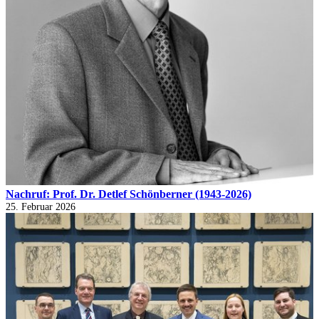
Nachruf: Prof. Dr. Detlef Schönberner (1943-2026)
25. Februar 2026