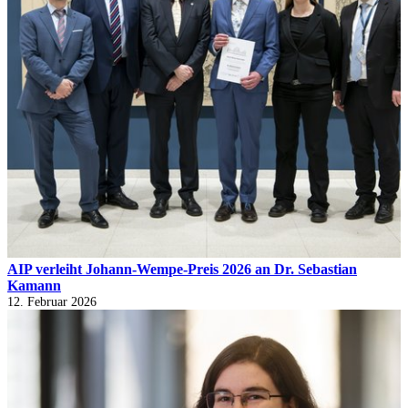
AIP verleiht Johann-Wempe-Preis 2026 an Dr. Sebastian
Kamann
12. Februar 2026