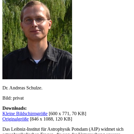
Dr. Andreas Schulze.
Bild: privat
Downloads:
Kleine Bildschirmgröße
[600 x 771, 70 KB]
Originalgröße
[846 x 1088, 120 KB]
Das Leibniz-Institut für Astrophysik Potsdam (AIP) widmet sich