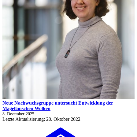
Neue Nachwuchsgruppe untersucht Entwicklung der
Magellanschen Wolken
8. Dezember 2025
Letzte Aktualisierung: 20. Oktober 2022