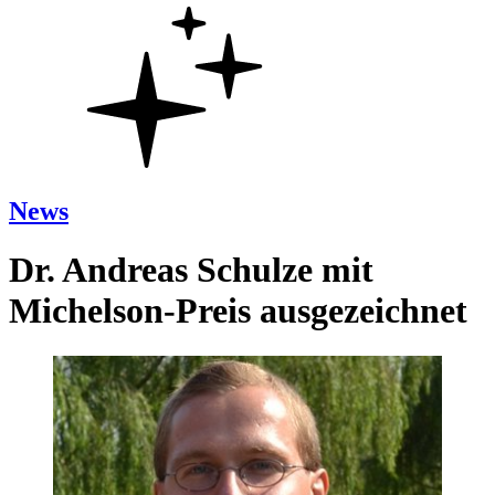
News
Dr. Andreas Schulze mit
Michelson-Preis ausgezeichnet