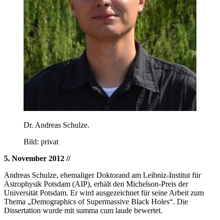
Dr. Andreas Schulze.
Bild: privat
5. November 2012
//
Andreas Schulze, ehemaliger Doktorand am Leibniz-Institut für
Astrophysik Potsdam (AIP), erhält den Michelson-Preis der
Universität Potsdam. Er wird ausgezeichnet für seine Arbeit zum
Thema „Demographics of Supermassive Black Holes“. Die
Dissertation wurde mit summa cum laude bewertet.