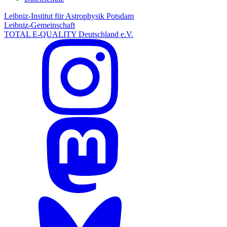
Leibniz-Institut für Astrophysik Potsdam
Leibniz-Gemeinschaft
TOTAL E-QUALITY Deutschland e.V.