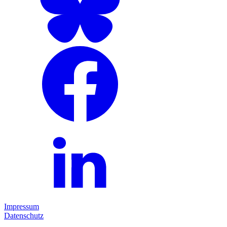
Impressum
Datenschutz