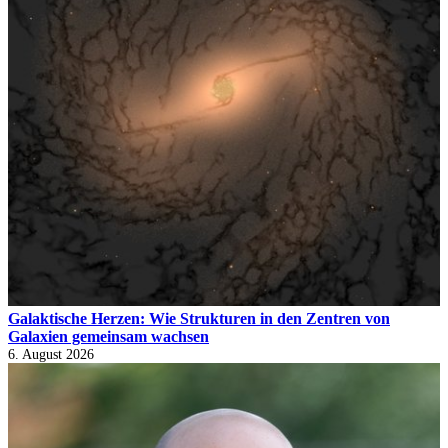
Galaktische Herzen: Wie Strukturen in den Zentren von
Galaxien gemeinsam wachsen
6. August 2026