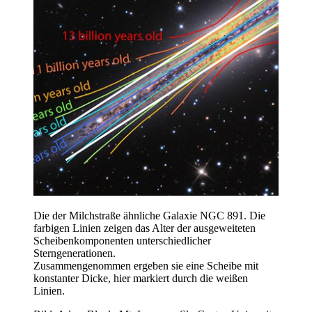
Die der Milchstraße ähnliche Galaxie NGC 891. Die
farbigen Linien zeigen das Alter der ausgeweiteten
Scheibenkomponenten unterschiedlicher
Sterngenerationen.
Zusammengenommen ergeben sie eine Scheibe mit
konstanter Dicke, hier markiert durch die weißen
Linien.