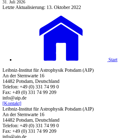
31. Juli 2026
Letzte Aktualisierung: 13. Oktober 2022
Start
Leibniz-Institut für Astrophysik Potsdam (AIP)
An der Sternwarte 16
14482 Potsdam, Deutschland
Telefon: +49 (0) 331 74 99 0
Fax: +49 (0) 331 74 99 209
info@aip.de
[Kontakt]
Leibniz-Institut für Astrophysik Potsdam (AIP)
An der Sternwarte 16
14482 Potsdam, Deutschland
Telefon: +49 (0) 331 74 99 0
Fax: +49 (0) 331 74 99 209
info@aip.de