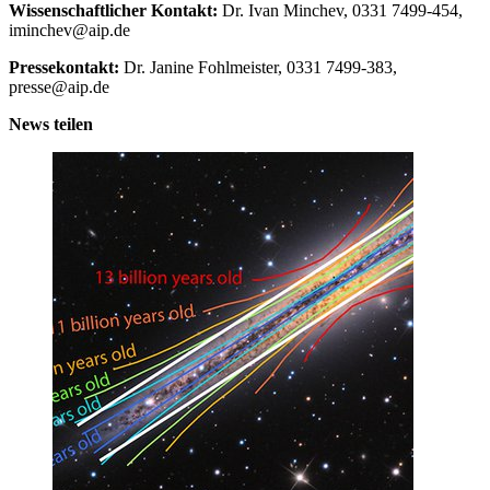
Wissenschaftlicher Kontakt:
Dr. Ivan Minchev, 0331 7499-454,
iminchev@aip.de
Pressekontakt:
Dr. Janine Fohlmeister, 0331 7499-383,
presse@aip.de
News teilen