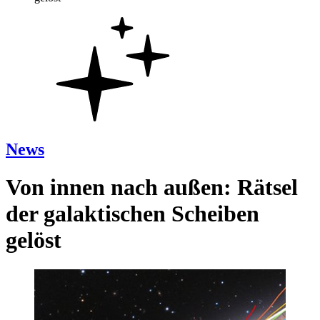
News
Von innen nach außen: Rätsel
der galaktischen Scheiben
gelöst