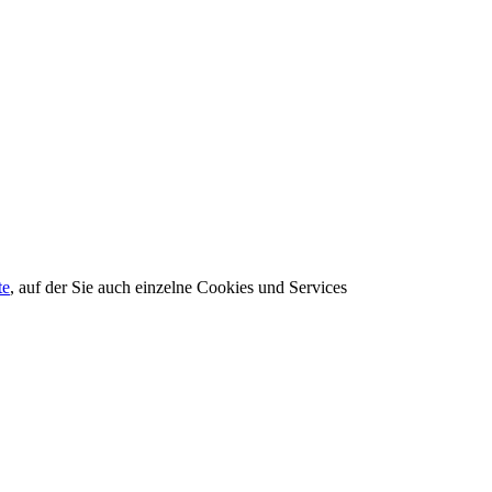
te
, auf der Sie auch einzelne Cookies und Services