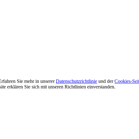
Erfahren Sie mehr in unserer
Datenschutzrichtlinie
und der
Cookies-Sei
e erklären Sie sich mit unseren Richtlinien einverstanden.