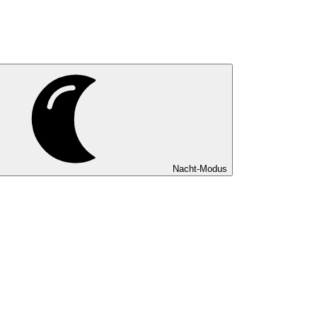
Nacht-Modus