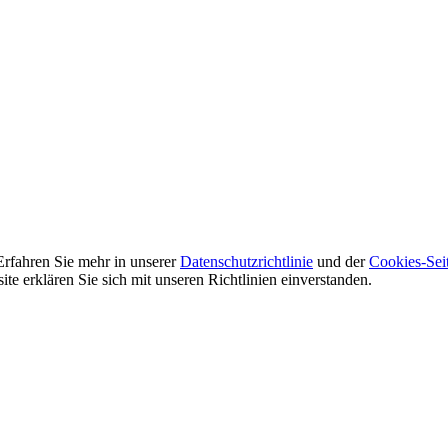
Erfahren Sie mehr in unserer
Datenschutzrichtlinie
und der
Cookies-Sei
e erklären Sie sich mit unseren Richtlinien einverstanden.