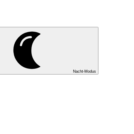
Nacht-Modus