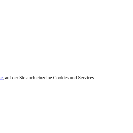
te
, auf der Sie auch einzelne Cookies und Services