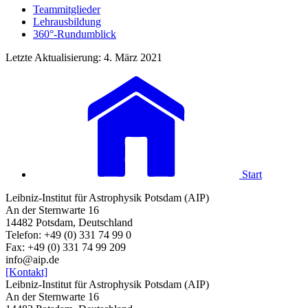
Teammitglieder
Lehrausbildung
360°-Rundumblick
Letzte Aktualisierung: 4. März 2021
Start
Leibniz-Institut für Astrophysik Potsdam (AIP)
An der Sternwarte 16
14482 Potsdam, Deutschland
Telefon: +49 (0) 331 74 99 0
Fax: +49 (0) 331 74 99 209
info@aip.de
[Kontakt]
Leibniz-Institut für Astrophysik Potsdam (AIP)
An der Sternwarte 16