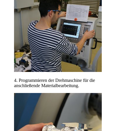
4. Programmieren der Drehmaschine für die
anschließende Materialbearbeitung.