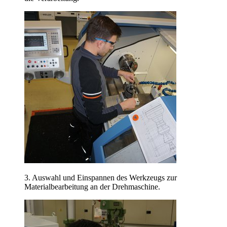
3. Auswahl und Einspannen des Werkzeugs zur
Materialbearbeitung an der Drehmaschine.