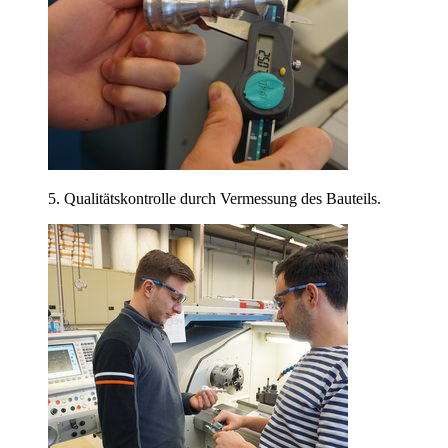
5. Qualitätskontrolle durch Vermessung des Bauteils.