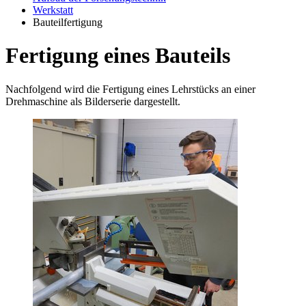
Werkstatt
Bauteilfertigung
Fertigung eines Bauteils
Nachfolgend wird die Fertigung eines Lehrstücks an einer
Drehmaschine als Bilderserie dargestellt.