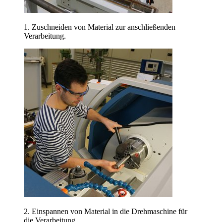
1. Zuschneiden von Material zur anschließenden
Verarbeitung.
2. Einspannen von Material in die Drehmaschine für
die Verarbeitung.