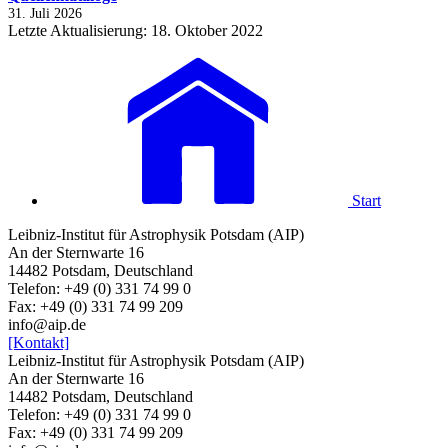
31. Juli 2026
Letzte Aktualisierung: 18. Oktober 2022
Start
Leibniz-Institut für Astrophysik Potsdam (AIP)
An der Sternwarte 16
14482 Potsdam, Deutschland
Telefon: +49 (0) 331 74 99 0
Fax: +49 (0) 331 74 99 209
info@aip.de
[Kontakt]
Leibniz-Institut für Astrophysik Potsdam (AIP)
An der Sternwarte 16
14482 Potsdam, Deutschland
Telefon: +49 (0) 331 74 99 0
Fax: +49 (0) 331 74 99 209