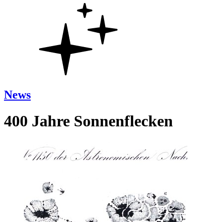
News
400 Jahre Sonnenflecken