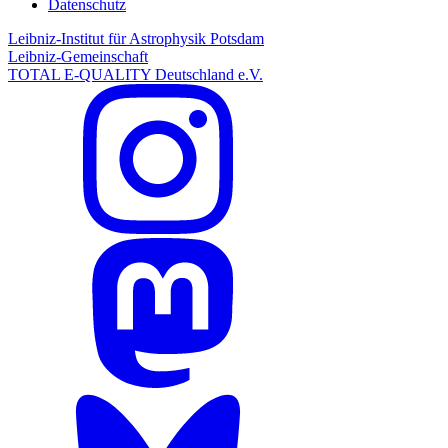
Datenschutz
Leibniz-Institut für Astrophysik Potsdam
Leibniz-Gemeinschaft
TOTAL E-QUALITY Deutschland e.V.