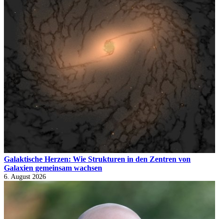
Galaktische Herzen: Wie Strukturen in den Zentren von
Galaxien gemeinsam wachsen
6. August 2026