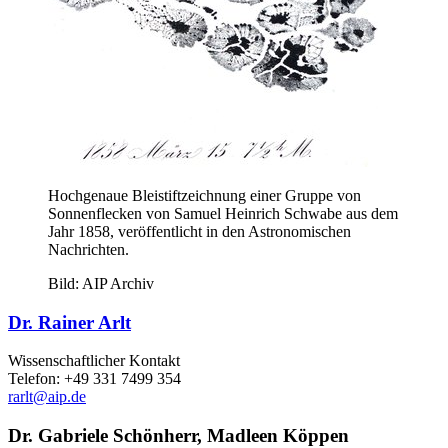
Hochgenaue Bleistiftzeichnung einer Gruppe von
Sonnenflecken von Samuel Heinrich Schwabe aus dem
Jahr 1858, veröffentlicht in den Astronomischen
Nachrichten.
Bild: AIP Archiv
Dr. Rainer Arlt
Wissenschaftlicher Kontakt
Telefon: +49 331 7499 354
rarlt
@aip.de
Dr. Gabriele Schönherr, Madleen Köppen