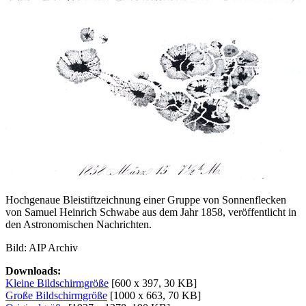
Hochgenaue Bleistiftzeichnung einer Gruppe von Sonnenflecken
von Samuel Heinrich Schwabe aus dem Jahr 1858, veröffentlicht in
den Astronomischen Nachrichten.
Bild: AIP Archiv
Downloads:
Kleine Bildschirmgröße
[600 x 397, 30 KB]
Große Bildschirmgröße
[1000 x 663, 70 KB]