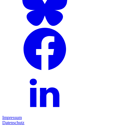
Impressum
Datenschutz