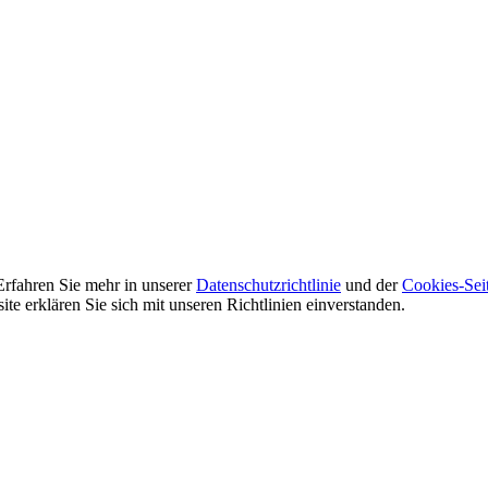
Erfahren Sie mehr in unserer
Datenschutzrichtlinie
und der
Cookies-Sei
e erklären Sie sich mit unseren Richtlinien einverstanden.