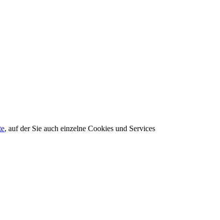
te
, auf der Sie auch einzelne Cookies und Services