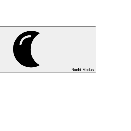
Nacht-Modus