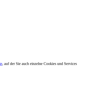
te
, auf der Sie auch einzelne Cookies und Services