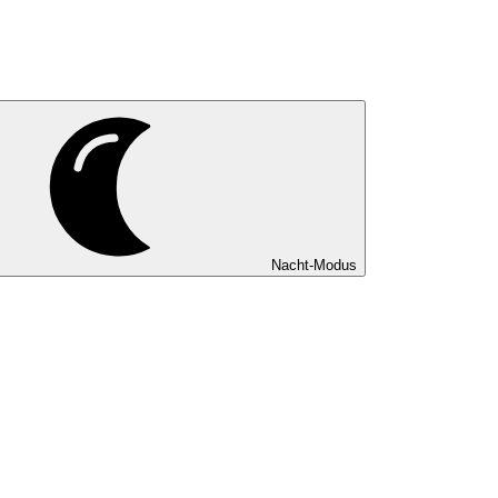
Nacht-Modus