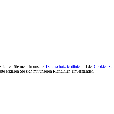
Erfahren Sie mehr in unserer
Datenschutzrichtlinie
und der
Cookies-Sei
e erklären Sie sich mit unseren Richtlinien einverstanden.