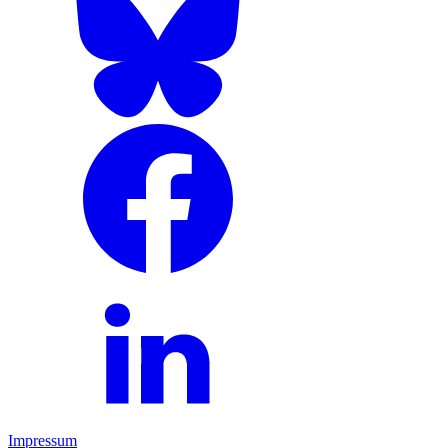
Impressum