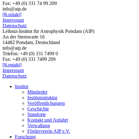
Fax: +49 (0) 331 74 99 209
info@aip.de
[Kontakt]
Impressum
Datenschutz
Leibniz-Institut für Astrophysik Potsdam (AIP)
An der Sternwarte 16
14482 Potsdam,
Deutschland
info@aip.de
Telefon:
+49 (0) 331 7499 0
Fax:
+49 (0) 331 7499 209
[Kontakt]
Impressum
Datenschutz
Institut
Mitglieder
Institutsstruktur
Veröffentlichungen
Geschichte
Standorte
Kontakt und Anfahrt
Verwaltung
Förderverein AIP e.V.
Forschung