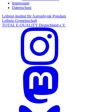
Impressum
Datenschutz
Leibniz-Institut für Astrophysik Potsdam
Leibniz-Gemeinschaft
TOTAL E-QUALITY Deutschland e.V.