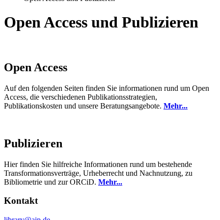
Open Access und Publizieren
Open Access
Auf den folgenden Seiten finden Sie informationen rund um Open
Access, die verschiedenen Publikationsstrategien,
Publikationskosten und unsere Beratungsangebote.
Mehr...
Publizieren
Hier finden Sie hilfreiche Informationen rund um bestehende
Transformationsverträge, Urheberrecht und Nachnutzung, zu
Bibliometrie und zur ORCiD.
Mehr...
Kontakt
library
@aip.de