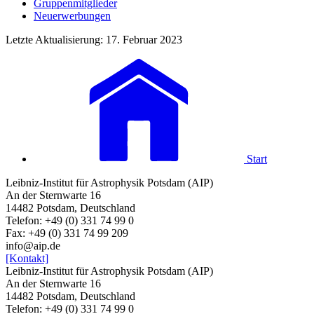
Gruppenmitglieder
Neuerwerbungen
Letzte Aktualisierung: 17. Februar 2023
Start
Leibniz-Institut für Astrophysik Potsdam (AIP)
An der Sternwarte 16
14482 Potsdam, Deutschland
Telefon: +49 (0) 331 74 99 0
Fax: +49 (0) 331 74 99 209
info@aip.de
[Kontakt]
Leibniz-Institut für Astrophysik Potsdam (AIP)
An der Sternwarte 16
14482 Potsdam, Deutschland
Telefon: +49 (0) 331 74 99 0