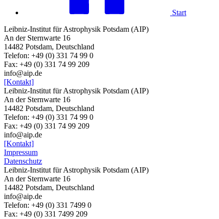
Start
Leibniz-Institut für Astrophysik Potsdam (AIP)
An der Sternwarte 16
14482 Potsdam, Deutschland
Telefon: +49 (0) 331 74 99 0
Fax: +49 (0) 331 74 99 209
info@aip.de
[Kontakt]
Leibniz-Institut für Astrophysik Potsdam (AIP)
An der Sternwarte 16
14482 Potsdam, Deutschland
Telefon: +49 (0) 331 74 99 0
Fax: +49 (0) 331 74 99 209
info@aip.de
[Kontakt]
Impressum
Datenschutz
Leibniz-Institut für Astrophysik Potsdam (AIP)
An der Sternwarte 16
14482 Potsdam,
Deutschland
info@aip.de
Telefon:
+49 (0) 331 7499 0
Fax:
+49 (0) 331 7499 209