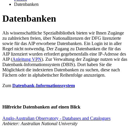
Datenbanken
Datenbanken
Als wissenschaftliche Spezialbibliothek bieten wir Ihnen Zugänge
zu zahlreichen freien, über Nationallizenzen der DFG lizenzierte
sowie für das AIP erworbene Datenbanken. Ein Login ist in aller
Regel nicht notwendig. Der Zugang zu Datenbanken die für das
AIP lizenziert wurden erfordert gegebenenfalls eine IP-Adresse des
AIP (
Anleitung VPN
). Zur Verwaltung der Zugänge nutzen wir das
Datenbank-Informationssystem (DBIS). Dort haben Sie die
Möglichkeit die indexierten Datenbanken zu suchen, diese nach
Fächern oder in alphabetischer Reihenfolge anzuzeigen.
Zum
Datenbank-Informationssystem
Hilfreiche Datenbanken auf einen Blick
Anglo-Australian Observatory - Databases and Catalogues
Anbieter: Australian National University