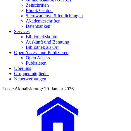
Zeitschriften
Ebook Central
Sternwartenveröffentlichungen
Akademieschriften
Datenbanken
Services
Bibliothekskonto
Auskunft und Beratung
Bibliothek als Ort
Open Access und Publizieren
Open Access
Publizieren
Über uns
Gruppenmitglieder
Neuerwerbungen
Letzte Aktualisierung: 29. Januar 2026