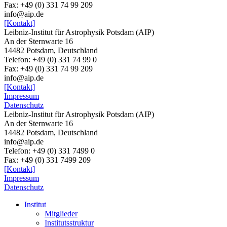
Fax: +49 (0) 331 74 99 209
info@aip.de
[Kontakt]
Leibniz-Institut für Astrophysik Potsdam (AIP)
An der Sternwarte 16
14482 Potsdam, Deutschland
Telefon: +49 (0) 331 74 99 0
Fax: +49 (0) 331 74 99 209
info@aip.de
[Kontakt]
Impressum
Datenschutz
Leibniz-Institut für Astrophysik Potsdam (AIP)
An der Sternwarte 16
14482 Potsdam,
Deutschland
info@aip.de
Telefon:
+49 (0) 331 7499 0
Fax:
+49 (0) 331 7499 209
[Kontakt]
Impressum
Datenschutz
Institut
Mitglieder
Institutsstruktur