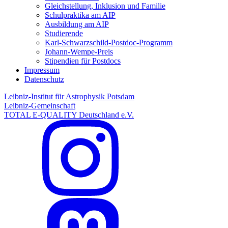
Gleichstellung, Inklusion und Familie
Schulpraktika am AIP
Ausbildung am AIP
Studierende
Karl-Schwarzschild-Postdoc-Programm
Johann-Wempe-Preis
Stipendien für Postdocs
Impressum
Datenschutz
Leibniz-Institut für Astrophysik Potsdam
Leibniz-Gemeinschaft
TOTAL E-QUALITY Deutschland e.V.