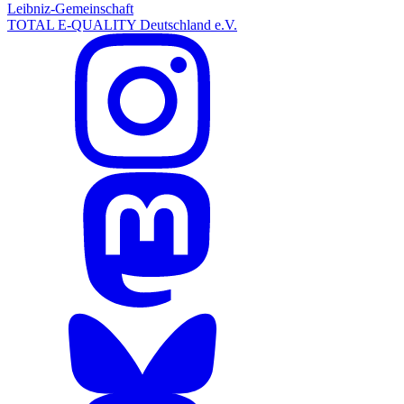
Leibniz-Gemeinschaft
TOTAL E-QUALITY Deutschland e.V.