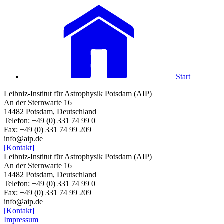
Start
Leibniz-Institut für Astrophysik Potsdam (AIP)
An der Sternwarte 16
14482 Potsdam, Deutschland
Telefon: +49 (0) 331 74 99 0
Fax: +49 (0) 331 74 99 209
info@aip.de
[Kontakt]
Leibniz-Institut für Astrophysik Potsdam (AIP)
An der Sternwarte 16
14482 Potsdam, Deutschland
Telefon: +49 (0) 331 74 99 0
Fax: +49 (0) 331 74 99 209
info@aip.de
[Kontakt]
Impressum