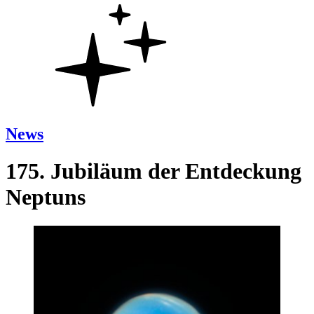
News
175. Jubiläum der Entdeckung
Neptuns