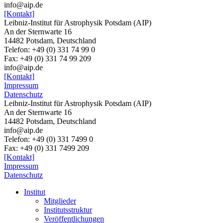
info@aip.de
[Kontakt]
Leibniz-Institut für Astrophysik Potsdam (AIP)
An der Sternwarte 16
14482 Potsdam, Deutschland
Telefon: +49 (0) 331 74 99 0
Fax: +49 (0) 331 74 99 209
info@aip.de
[Kontakt]
Impressum
Datenschutz
Leibniz-Institut für Astrophysik Potsdam (AIP)
An der Sternwarte 16
14482 Potsdam,
Deutschland
info@aip.de
Telefon:
+49 (0) 331 7499 0
Fax:
+49 (0) 331 7499 209
[Kontakt]
Impressum
Datenschutz
Institut
Mitglieder
Institutsstruktur
Veröffentlichungen