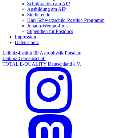
Schulpraktika am AIP
Ausbildung am AIP
Studierende
Karl-Schwarzschild-Postdoc-Programm
Johann-Wempe-Preis
Stipendien für Postdocs
Impressum
Datenschutz
Leibniz-Institut für Astrophysik Potsdam
Leibniz-Gemeinschaft
TOTAL E-QUALITY Deutschland e.V.