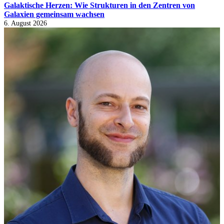
Galaktische Herzen: Wie Strukturen in den Zentren von
Galaxien gemeinsam wachsen
6. August 2026