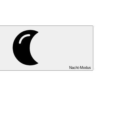
Nacht-Modus