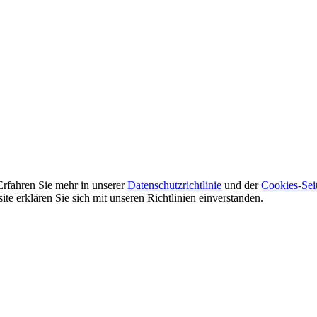
Erfahren Sie mehr in unserer
Datenschutzrichtlinie
und der
Cookies-Sei
e erklären Sie sich mit unseren Richtlinien einverstanden.