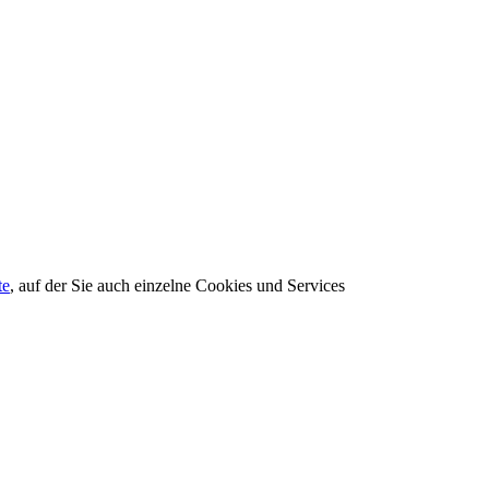
te
, auf der Sie auch einzelne Cookies und Services