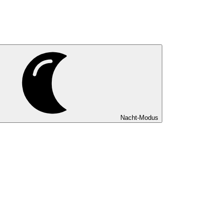
Nacht-Modus