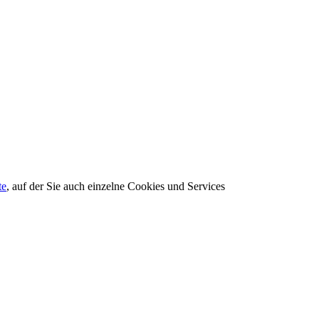
te
, auf der Sie auch einzelne Cookies und Services