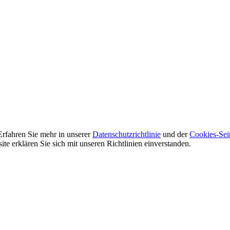
Erfahren Sie mehr in unserer
Datenschutzrichtlinie
und der
Cookies-Sei
e erklären Sie sich mit unseren Richtlinien einverstanden.