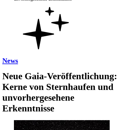
News
Neue Gaia-Veröffentlichung:
Kerne von Sternhaufen und
unvorhergesehene
Erkenntnisse