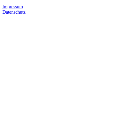
Impressum
Datenschutz