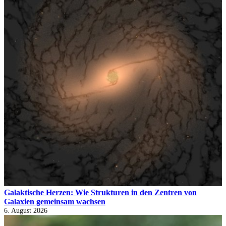
Galaktische Herzen: Wie Strukturen in den Zentren von
Galaxien gemeinsam wachsen
6. August 2026