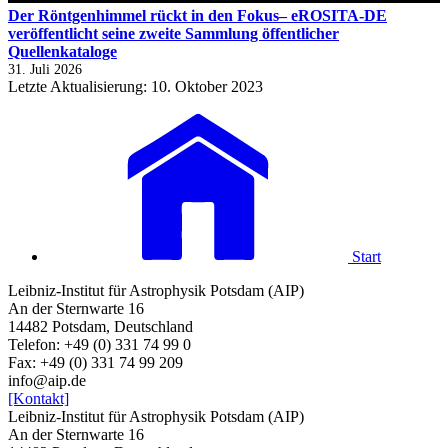
Der Röntgenhimmel rückt in den Fokus– eROSITA-DE
veröffentlicht seine zweite Sammlung öffentlicher
Quellenkataloge
31. Juli 2026
Letzte Aktualisierung: 10. Oktober 2023
Start
Leibniz-Institut für Astrophysik Potsdam (AIP)
An der Sternwarte 16
14482 Potsdam, Deutschland
Telefon: +49 (0) 331 74 99 0
Fax: +49 (0) 331 74 99 209
info@aip.de
[Kontakt]
Leibniz-Institut für Astrophysik Potsdam (AIP)
An der Sternwarte 16