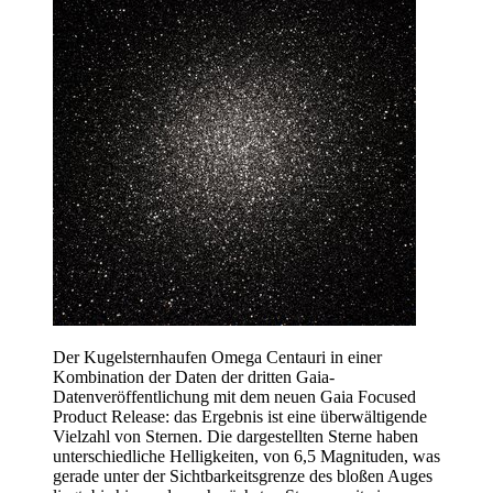
Der Kugelsternhaufen Omega Centauri in einer
Kombination der Daten der dritten Gaia-
Datenveröffentlichung mit dem neuen Gaia Focused
Product Release: das Ergebnis ist eine überwältigende
Vielzahl von Sternen. Die dargestellten Sterne haben
unterschiedliche Helligkeiten, von 6,5 Magnituden, was
gerade unter der Sichtbarkeitsgrenze des bloßen Auges