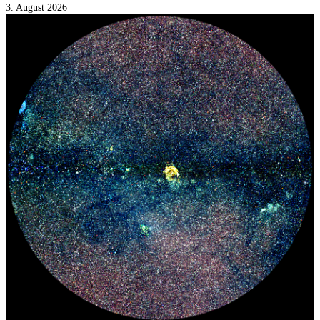
3. August 2026