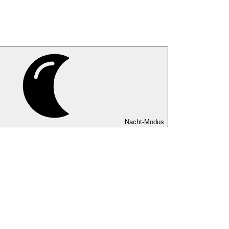
Nacht-Modus