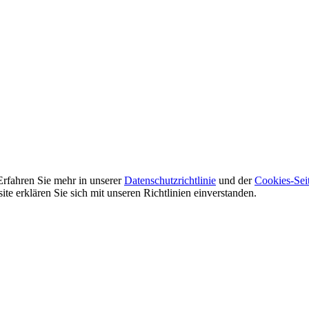
Erfahren Sie mehr in unserer
Datenschutzrichtlinie
und der
Cookies-Sei
e erklären Sie sich mit unseren Richtlinien einverstanden.