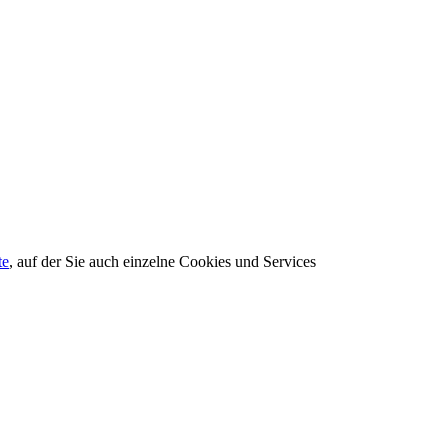
te
, auf der Sie auch einzelne Cookies und Services