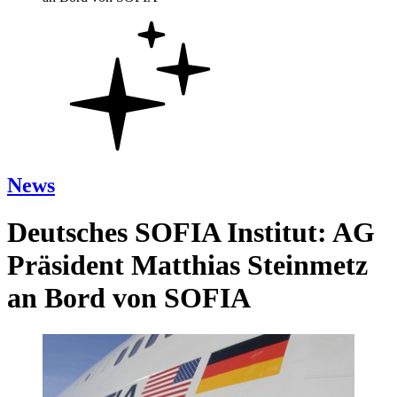
News
Deutsches SOFIA Institut: AG
Präsident Matthias Steinmetz
an Bord von SOFIA