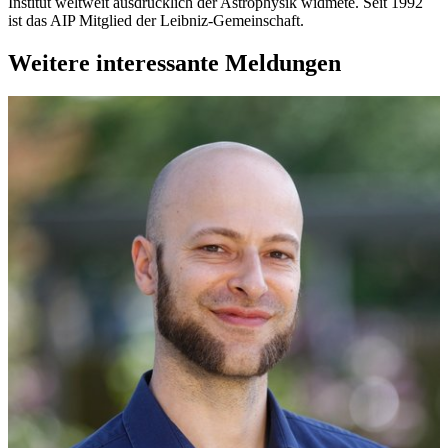
Institut weltweit ausdrücklich der Astrophysik widmete. Seit 1992
ist das AIP Mitglied der Leibniz-Gemeinschaft.
Weitere interessante Meldungen