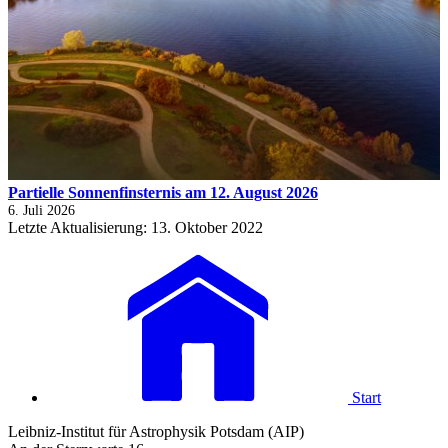
Partielle Sonnenfinsternis am 12. August 2026
6. Juli 2026
Letzte Aktualisierung: 13. Oktober 2022
Start
Leibniz-Institut für Astrophysik Potsdam (AIP)