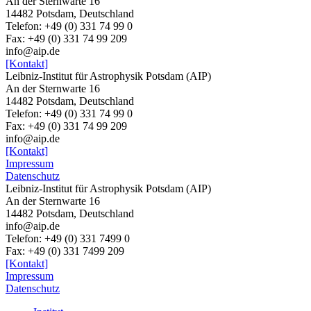
An der Sternwarte 16
14482 Potsdam, Deutschland
Telefon: +49 (0) 331 74 99 0
Fax: +49 (0) 331 74 99 209
info@aip.de
[Kontakt]
Leibniz-Institut für Astrophysik Potsdam (AIP)
An der Sternwarte 16
14482 Potsdam, Deutschland
Telefon: +49 (0) 331 74 99 0
Fax: +49 (0) 331 74 99 209
info@aip.de
[Kontakt]
Impressum
Datenschutz
Leibniz-Institut für Astrophysik Potsdam (AIP)
An der Sternwarte 16
14482 Potsdam,
Deutschland
info@aip.de
Telefon:
+49 (0) 331 7499 0
Fax:
+49 (0) 331 7499 209
[Kontakt]
Impressum
Datenschutz