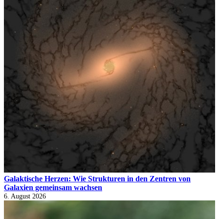
Galaktische Herzen: Wie Strukturen in den Zentren von
Galaxien gemeinsam wachsen
6. August 2026