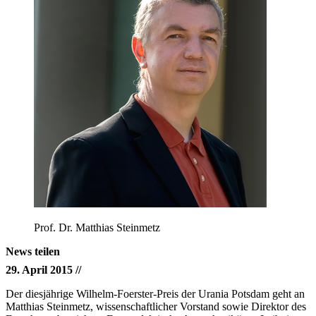
Prof. Dr. Matthias Steinmetz
News teilen
29. April 2015 //
Der diesjährige Wilhelm-Foerster-Preis der Urania Potsdam geht an
Matthias Steinmetz, wissenschaftlicher Vorstand sowie Direktor des