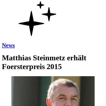
News
Matthias Steinmetz erhält
Foersterpreis 2015