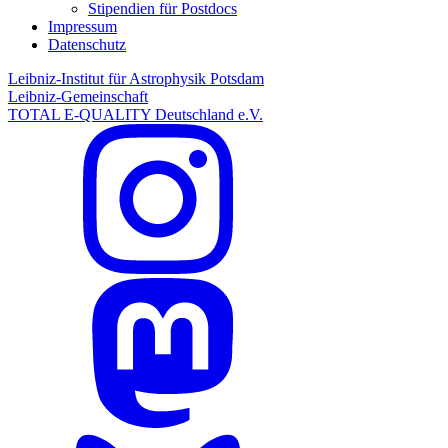
Stipendien für Postdocs
Impressum
Datenschutz
Leibniz-Institut für Astrophysik Potsdam
Leibniz-Gemeinschaft
TOTAL E-QUALITY Deutschland e.V.