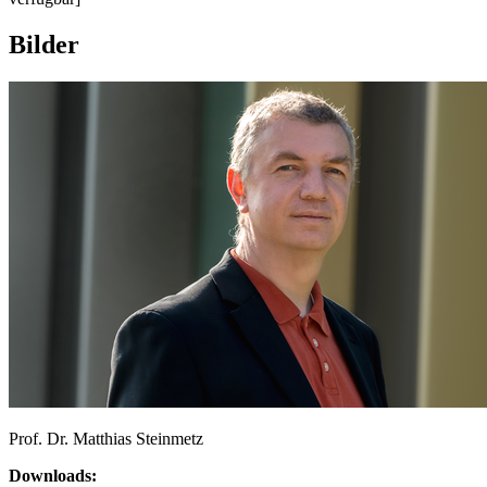
Bilder
Prof. Dr. Matthias Steinmetz
Downloads: