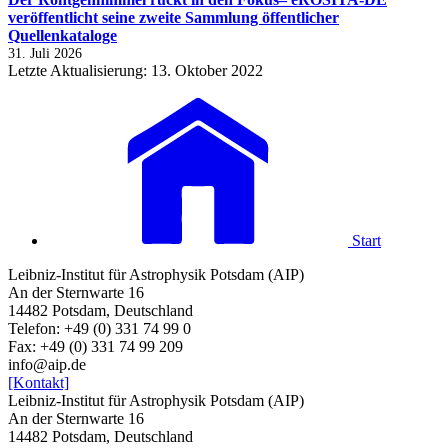
veröffentlicht seine zweite Sammlung öffentlicher
Quellenkataloge
31. Juli 2026
Letzte Aktualisierung: 13. Oktober 2022
Start
Leibniz-Institut für Astrophysik Potsdam (AIP)
An der Sternwarte 16
14482 Potsdam, Deutschland
Telefon: +49 (0) 331 74 99 0
Fax: +49 (0) 331 74 99 209
info@aip.de
[Kontakt]
Leibniz-Institut für Astrophysik Potsdam (AIP)
An der Sternwarte 16
14482 Potsdam, Deutschland