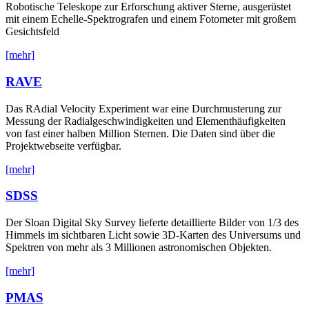
Robotische Teleskope zur Erforschung aktiver Sterne, ausgerüstet
mit einem Echelle-Spektrografen und einem Fotometer mit großem
Gesichtsfeld
[mehr]
RAVE
Das RAdial Velocity Experiment war eine Durchmusterung zur
Messung der Radialgeschwindigkeiten und Elementhäufigkeiten
von fast einer halben Million Sternen. Die Daten sind über die
Projektwebseite verfügbar.
[mehr]
SDSS
Der Sloan Digital Sky Survey lieferte detaillierte Bilder von 1/3 des
Himmels im sichtbaren Licht sowie 3D-Karten des Universums und
Spektren von mehr als 3 Millionen astronomischen Objekten.
[mehr]
PMAS