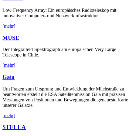
Low-Frequency Array: Ein europäisches Radioteleskop mit
innovativer Computer- und Netzwerkinfrastruktur
[mehr]
MUSE
Der Integralfeld-Spektrograph am europäischen Very Large
Telescope in Chile.
[mehr]
Gaia
Um Fragen zum Ursprung und Entwicklung der Milchstraße zu
beantworten erstellt die ESA Satellitenmission Gaia mit präzisen
Messungen von Positionen und Bewegungen die genaueste Karte
unserer Galaxie.
[mehr]
STELLA