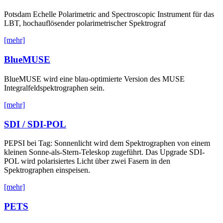
Potsdam Echelle Polarimetric and Spectroscopic Instrument für das
LBT, hochauflösender polarimetrischer Spektrograf
[mehr]
BlueMUSE
BlueMUSE wird eine blau-optimierte Version des MUSE
Integralfeldspektrographen sein.
[mehr]
SDI / SDI-POL
PEPSI bei Tag: Sonnenlicht wird dem Spektrographen von einem
kleinen Sonne-als-Stern-Teleskop zugeführt. Das Upgrade SDI-
POL wird polarisiertes Licht über zwei Fasern in den
Spektrographen einspeisen.
[mehr]
PETS