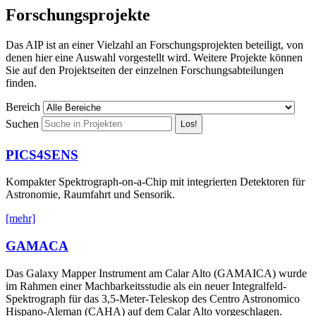
Forschungsprojekte
Das AIP ist an einer Vielzahl an Forschungsprojekten beteiligt, von
denen hier eine Auswahl vorgestellt wird. Weitere Projekte können
Sie auf den Projektseiten der einzelnen Forschungsabteilungen
finden.
Bereich
Suchen
Los!
PICS4SENS
Kompakter Spektrograph-on-a-Chip mit integrierten Detektoren für
Astronomie, Raumfahrt und Sensorik.
[mehr]
GAMACA
Das Galaxy Mapper Instrument am Calar Alto (GAMAICA) wurde
im Rahmen einer Machbarkeitsstudie als ein neuer Integralfeld-
Spektrograph für das 3,5-Meter-Teleskop des Centro Astronomico
Hispano-Aleman (CAHA) auf dem Calar Alto vorgeschlagen.