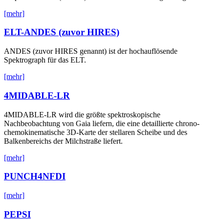
[mehr]
ELT-ANDES (zuvor HIRES)
ANDES (zuvor HIRES genannt) ist der hochauflösende
Spektrograph für das ELT.
[mehr]
4MIDABLE-LR
4MIDABLE-LR wird die größte spektroskopische
Nachbeobachtung von Gaia liefern, die eine detaillierte chrono-
chemokinematische 3D-Karte der stellaren Scheibe und des
Balkenbereichs der Milchstraße liefert.
[mehr]
PUNCH4NFDI
[mehr]
PEPSI