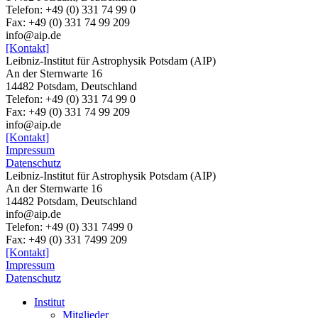
Telefon: +49 (0) 331 74 99 0
Fax: +49 (0) 331 74 99 209
info@aip.de
[Kontakt]
Leibniz-Institut für Astrophysik Potsdam (AIP)
An der Sternwarte 16
14482 Potsdam, Deutschland
Telefon: +49 (0) 331 74 99 0
Fax: +49 (0) 331 74 99 209
info@aip.de
[Kontakt]
Impressum
Datenschutz
Leibniz-Institut für Astrophysik Potsdam (AIP)
An der Sternwarte 16
14482 Potsdam,
Deutschland
info@aip.de
Telefon:
+49 (0) 331 7499 0
Fax:
+49 (0) 331 7499 209
[Kontakt]
Impressum
Datenschutz
Institut
Mitglieder